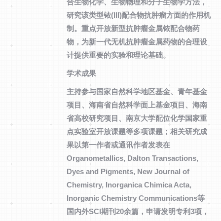
合生物化学、生物物理和分子生物学方法，
研究该类型铱(III)配合物抗肿瘤方面的作用机
制。重点开放新型抗肿瘤金属铱配合物药
物，为新一代无机抗肿瘤金属药物的合理设
计提供重要的实验和理论基础。
学术成果
主持参与国家自然科学地区基金、青年基金
项目、海南省自然科学面上基金项目、海南
省高校研究项目、南京大学配位化学国家重
点实验室开放课题等多项课题；相关研究成
果以第一作者或通讯作者发表在
Organometallics, Dalton Transactions,
Dyes and Pigments, New Journal of
Chemistry, Inorganica Chimica Acta,
Inorganic Chemistry Communications等
国内外SCI期刊20余篇，申请发明专利3项，