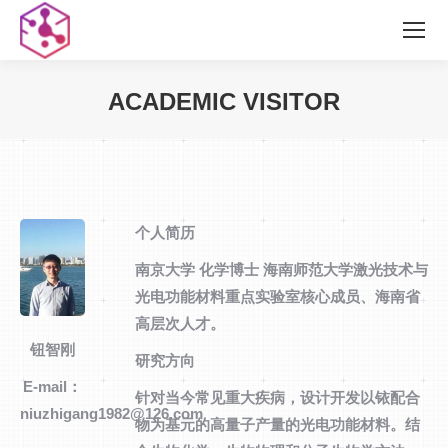
ACADEMIC VISITOR
您在这里：
个人简历
南京大学 化学博士 海南师范大学激光技术与
光电功能材料重点实验室核心成员、海南省
高层次人才。
钮智刚
研究方向
E-mail：
针对当今常见重大疾病，设计开发以铱配合
niuzhigang1982@126.com
物为基元的高量子产量的光电功能材料。结