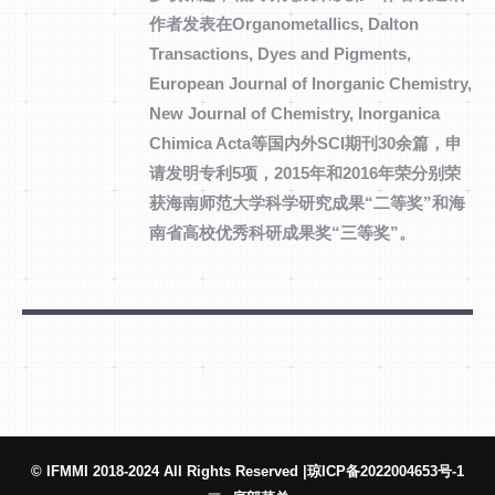
作者发表在Organometallics, Dalton
Transactions, Dyes and Pigments,
European Journal of Inorganic Chemistry,
New Journal of Chemistry, Inorganica
Chimica Acta等国内外SCI期刊30余篇，申
请发明专利5项，2015年和2016年荣分别荣
获海南师范大学科学研究成果“二等奖”和海
南省高校优秀科研成果奖“三等奖”。
© IFMMI 2018-2024 All Rights Reserved |
琼ICP备2022004653号-1