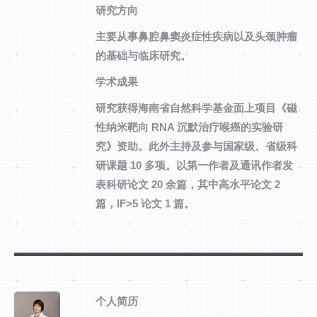
研究方向
主要从事鼻腔鼻窦炎症性疾病以及头颈肿瘤
的基础与临床研究。
学术成果
研究获得海南省自然科学基金面上项目《磁
性纳米靶向 RNA 沉默治疗喉癌的实验研
究》资助。此外主持及参与国家级、省级科
研课题 10 多项。以第一作者及通讯作者发
表科研论文 20 余篇，其中高水平论文 2
篇，IF>5 论文 1 篇。
个人简历