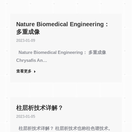
Nature Biomedical Engineering：
多重成像
2023-01-09
Nature Biomedical Engineering： 多重成像
Chrysafis An…
查看更多
柱层析技术详解？
2023-01-05
柱层析技术详解？ 柱层析技术也称柱色谱技术。