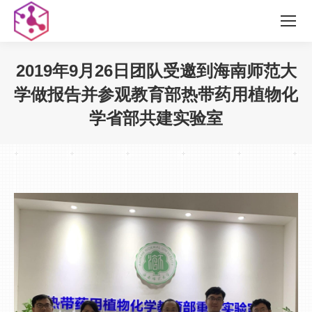
2019年9月26日团队受邀到海南师范大
学做报告并参观教育部热带药用植物化
学省部共建实验室
您在这里：