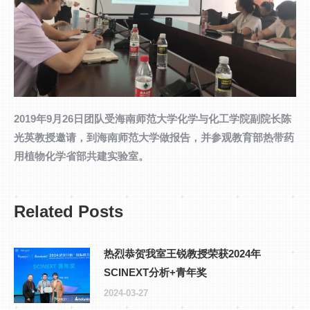
2019年9月26日团队受海南师范大学化学与化工学院副院长陈
光英教授邀请，到海南师范大学做报告，并参观教育部热带药
用植物化学省部共建实验室。
Related Posts
热烈恭贺我室王锐教授荣获2024年
SCINEXT分析+青年奖
2024-03-27