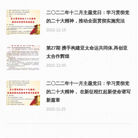
二〇二二年十二月主题党日：学习贯彻党
的二十大精神，推动全面贯彻实施宪法
2022-12-15
第27期 携手构建亚太命运共同体,再创亚
太合作辉煌
2022-12-05
二〇二二年十一月主题党日：学习贯彻党
的二十大精神， 在新征程扛起新使命谱写
新篇章
2022-11-25