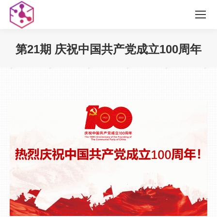
第21期 庆祝中国共产党成立100周年
您在这里：