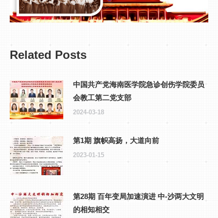
Related Posts
中国共产党海南医学院急诊创伤学院委员
会教工第二党支部
2024-03-18
第1期 旗帜高扬，大道向前
2023-01-15
第28期 百年变局加速演进 中-沙两大文明
的相知相交