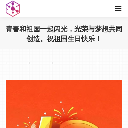
青春和祖国一起闪光，光荣与梦想共同
创造。祝祖国生日快乐！
您在这里：