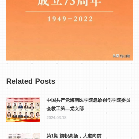
Related Posts
中国共产党海南医学院急诊创伤学院委员
会教工第二党支部
2024-03-18
第1期 旗帜高扬，大道向前