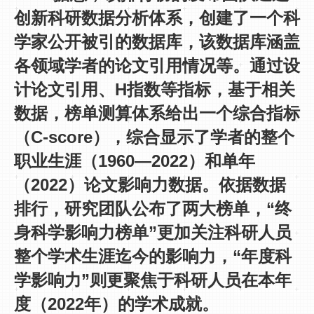
创新科研数据分析体系，创建了一个科
学家公开被引的数据库，该数据库涵盖
各领域学者的论文引用情况等。通过设
计论文引用、H指数等指标，基于相关
数据，榜单测算体系给出一个综合指标
（C-score），综合显示了学者的整个
职业生涯（1960—2022）和单年
（2022）论文影响力数据。依据数据
排行，研究团队公布了两大榜单，“终
身科学影响力榜单”更加关注科研人员
整个学术生涯迄今的影响力，“年度科
学影响力”则更聚焦于科研人员在本年
度（2022年）的学术成就。