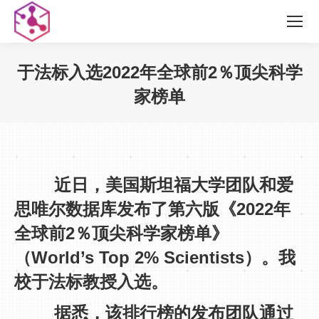
于法标入选2022年全球前2％顶尖科学
家榜单
您在这里：
近日，美国斯坦福大学团队和爱
思唯尔数据库发布了第六版《2022年
全球前2％顶尖科学家榜单》
（World’s Top 2% Scientists）。我
校于法标教授入选。
据悉，该排行榜的发布团队通过