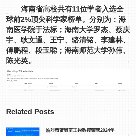
海南省高校共有11位学者入选全
球前2%顶尖科学家榜单。分别为：海
南医学院于法标；海南大学罗杰、蔡庆
宇、耿文通、王宁、骆清铭、李建林、
傅鹏程、段玉聪；海南师范大学孙伟、
陈光英。
Related Posts
热烈恭贺我室王锐教授荣获2024年