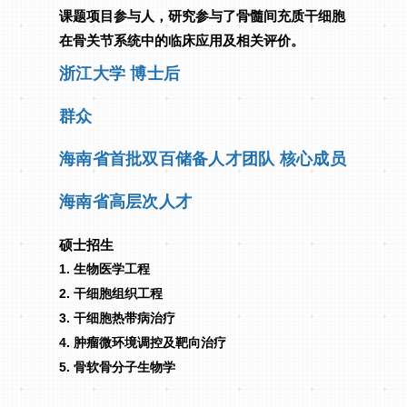
课题项目参与人，研究参与了骨髓间充质干细胞
在骨关节系统中的临床应用及相关评价。
浙江大学 博士后
群众
海南省首批双百储备人才团队 核心成员
海南省高层次人才
硕士招生
1. 生物医学工程
2. 干细胞组织工程
3. 干细胞热带病治疗
4. 肿瘤微环境调控及靶向治疗
5. 骨软骨分子生物学