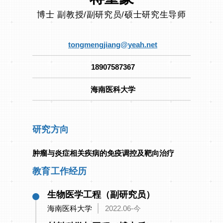
博士 副教授/副研究员/硕士研究生导师
tongmengjiang@yeah.net
18907587367
海南医科大学
研究方向
肿瘤与炎症相关疾病的免疫调控及靶向治疗
教育工作经历
生物医学工程（副研究员）
海南医科大学
2022.06-今