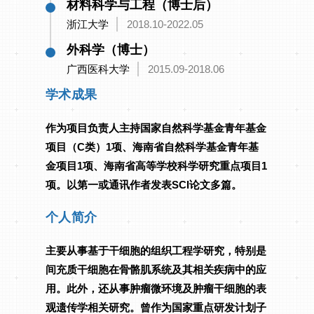
材料科学与工程（博士后）
浙江大学
2018.10-2022.05
外科学（博士）
广西医科大学
2015.09-2018.06
学术成果
作为项目负责人主持国家自然科学基金青年基金
项目（C类）1项、海南省自然科学基金青年基
金项目1项、海南省高等学校科学研究重点项目1
项。以第一或通讯作者发表SCI论文多篇。
个人简介
主要从事基于干细胞的组织工程学研究，特别是
间充质干细胞在骨骼肌系统及其相关疾病中的应
用。此外，还从事肿瘤微环境及肿瘤干细胞的表
观遗传学相关研究。曾作为国家重点研发计划子