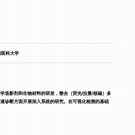
南医科大学
学造影剂和生物材料的研发，整合（荧光/拉曼/核磁）多
快速诊断方面开展深入系统的研究。在可视化检测的基础