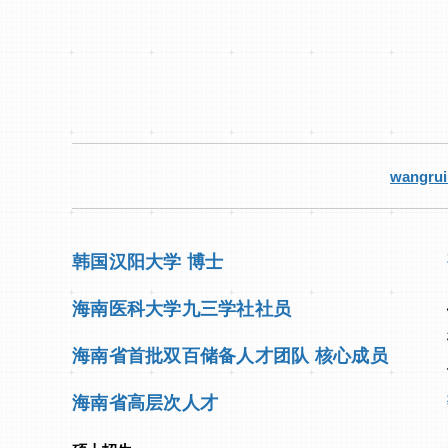
wangrui
韩国汉阳大学 博士
海南医科大学九三学社社员
海南省首批双百储备人才团队 核心成员
海南省高层次人才