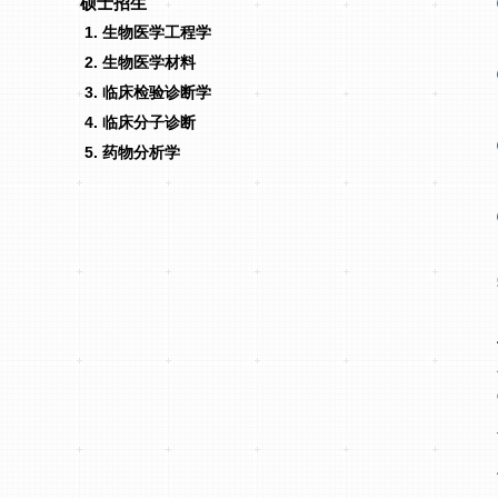
硕士招生
生物医学工程学
生物医学材料
临床检验诊断学
临床分子诊断
药物分析学