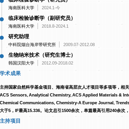
海南医科大学
2024.1-今
临床检验诊断学（副研究员）
海南医科大学
2018.8-2024.1
研究助理
中科院烟台海岸带研究所
2009.07-2012.08
生物纳米技术（研究生博士）
韩国汉阳大学
2012.09-2018.02
学术成果
主持国家自然科学基金项目、海南省高层次人才项目等多项等，相关成果发表在Angewa
ACS Sensors, Analytical Chemistry, ACS Applied Materials & Int
Chemical Communications, Chemistry-A Europe Journal, 
大于5，IF最高15.336。论文总引1500余次，单篇最高引用240余次，H-
主持项目