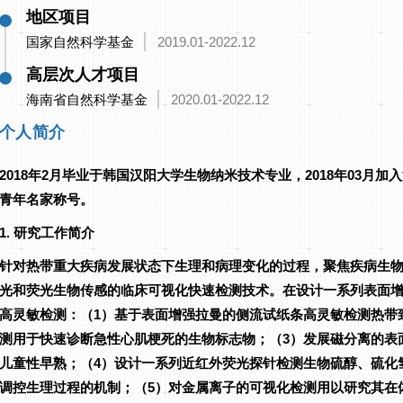
地区项目
国家自然科学基金
2019.01-2022.12
高层次人才项目
海南省自然科学基金
2020.01-2022.12
个人简介
2018年2月毕业于韩国汉阳大学生物纳米技术专业，2018年03月
青年名家称号。
1. 研究工作简介
针对热带重大疾病发展状态下生理和病理变化的过程，聚焦疾病生
光和荧光生物传感的临床可视化快速检测技术。在设计一系列表面
高灵敏检测：（1）基于表面增强拉曼的侧流试纸条高灵敏检测热带
测用于快速诊断急性心肌梗死的生物标志物；（3）发展磁分离的表
儿童性早熟；（4）设计一系列近红外荧光探针检测生物硫醇、硫化
调控生理过程的机制；（5）对金属离子的可视化检测用以研究其在