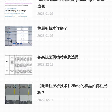
成像
2023-01-09
柱层析技术详解？
2023-01-05
各类抗菌药物特点及选用
2022-12-19
【微量柱层析技术】25mg的样品如何柱层
析？
2022-12-14