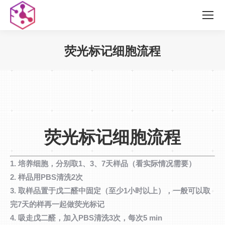
荧光标记细胞流程
您在这里：
荧光标记细胞流程
1. 培养细胞，分别取1、3、7天样品（看实际情况需要）
2. 样品用PBS清洗2次
3. 取样品置于戊二醛中固定（至少1小时以上），一般可以取
完7天的样再一起做荧光标记
4. 吸走戊二醛，加入PBS清洗3次，每次5 min