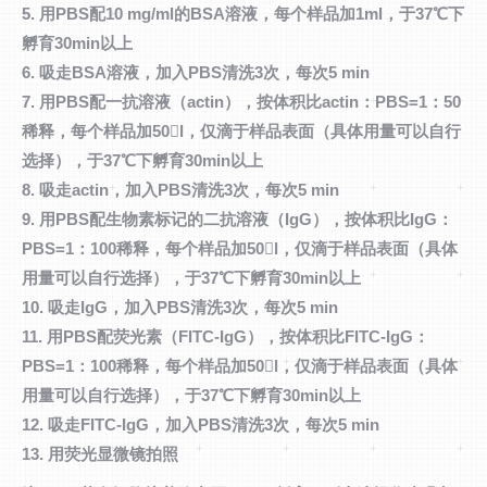
5. 用PBS配10 mg/ml的BSA溶液，每个样品加1ml，于37℃下
孵育30min以上
6. 吸走BSA溶液，加入PBS清洗3次，每次5 min
7. 用PBS配一抗溶液（actin），按体积比actin：PBS=1：50
稀释，每个样品加50l，仅滴于样品表面（具体用量可以自行
选择），于37℃下孵育30min以上
8. 吸走actin，加入PBS清洗3次，每次5 min
9. 用PBS配生物素标记的二抗溶液（IgG），按体积比IgG：
PBS=1：100稀释，每个样品加50l，仅滴于样品表面（具体
用量可以自行选择），于37℃下孵育30min以上
10. 吸走IgG，加入PBS清洗3次，每次5 min
11. 用PBS配荧光素（FITC-IgG），按体积比FITC-IgG：
PBS=1：100稀释，每个样品加50l，仅滴于样品表面（具体
用量可以自行选择），于37℃下孵育30min以上
12. 吸走FITC-IgG，加入PBS清洗3次，每次5 min
13. 用荧光显微镜拍照