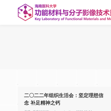
二〇二二年组织生活会：坚定理想信
念 补足精神之钙