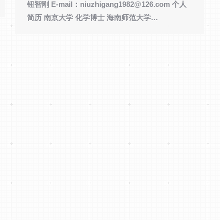
钮智刚 E-mail：niuzhigang1982@126.com 个人
简历 南京大学 化学博士 海南师范大学…