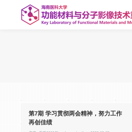
第7期 学习贯彻两会精神，努力工作
再创佳绩