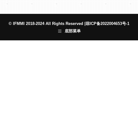
© IFMMI 2018-2024 All Rights Reserved |
琼ICP备2022004653号-1
底部菜单