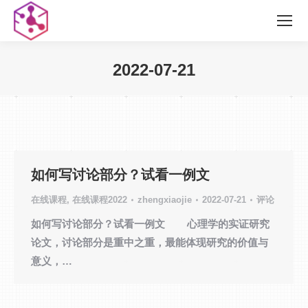
2022-07-21
您在这里：
如何写讨论部分？试看一例文
在线课程
,
在线课程2022
zhengxiaojie
2022-07-21
评论
如何写讨论部分？试看一例文 心理学的实证研究
论文，讨论部分是重中之重，最能体现研究的价值与
意义，…