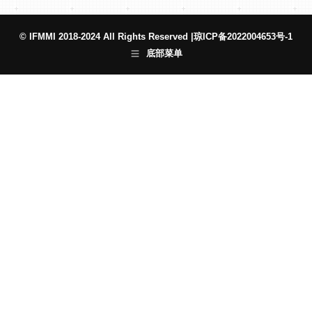
© IFMMI 2018-2024 All Rights Reserved |
琼ICP备2022004653号-1
底部菜单