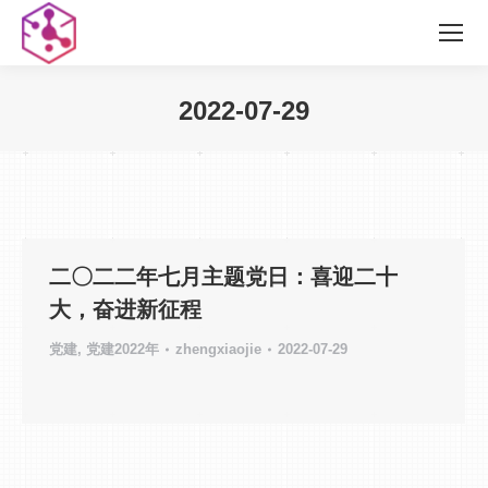
2022-07-29
您在这里：
二〇二二年七月主题党日：喜迎二十
大，奋进新征程
党建
,
党建2022年
zhengxiaojie
2022-07-29