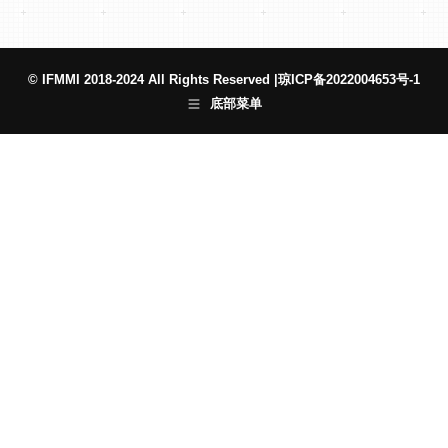
© IFMMI 2018-2024 All Rights Reserved |
琼ICP备2022004653号-1
底部菜单