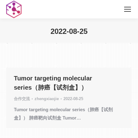
2022-08-25
您在这里：
Tumor targeting molecular
series（肺癌【试剂盒】）
合作交流
zhengxiaojie
2022-08-25
Tumor targeting molecular series（肺癌【试剂
盒】） 肺癌靶向试剂盒 Tumor…