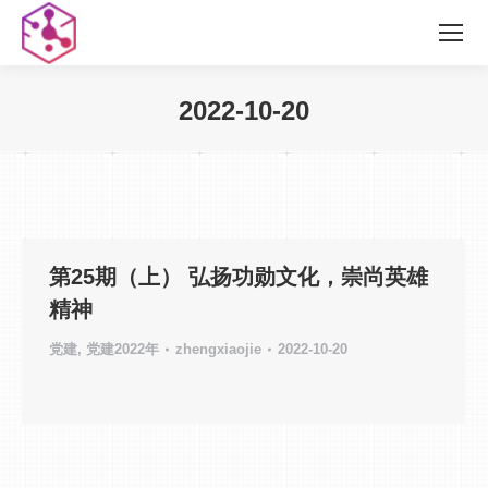
2022-10-20
您在这里：
第25期（上） 弘扬功勋文化，崇尚英雄
精神
党建
,
党建2022年
zhengxiaojie
2022-10-20