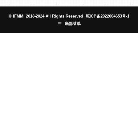
© IFMMI 2018-2024 All Rights Reserved |
琼ICP备2022004653号-1
底部菜单