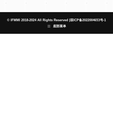
© IFMMI 2018-2024 All Rights Reserved |
琼ICP备2022004653号-1
底部菜单