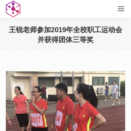
王锐老师参加2019年全校职工运动会
并获得团体三等奖
您在这里：