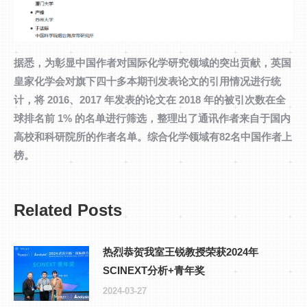
据悉，为彰显中国作者对国际化学研究领域的突出贡献，英国
皇家化学会对旗下四十多本期刊发表论文的引用情况进行统
计，将 2016、2017 年发表的论文在 2018 年的被引次数在全
球排名前 1% 的名单进行筛选，整理出了通讯作者来自于国内
高校和科研院所的作者名单。综合化学领域有82名中国作者上
榜。
Related Posts
热烈恭贺我室王锐教授荣获2024年
SCINEXT分析+青年奖
2024-03-27