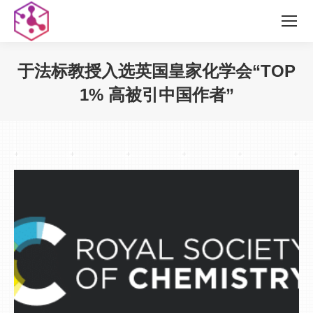
于法标教授入选英国皇家化学会“TOP
1% 高被引中国作者”
您在这里：