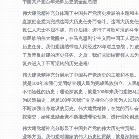
中国共产党百年光辉历史的全面总结
伟大建党精神充分体现了中国共产党历史发展的主题和主
直激励全党为完成这两大历史任务而奋斗。这两大历史任
数仁人志士不屈不挠、前仆后继，进行了可歌可泣的斗争
华民族的伟大觉醒中，在马克思列宁主义同中国工人运动
历史任务。我们党团结带领人民经过28年浴血奋战，打
了反帝反封建的历史任务。之后，我们党团结带领人民为
复兴进入了不可逆转的历史进程!
伟大建党精神充分展示了中国共产党历史的主流和本质。
就是100年来我们党团结带领人民为完成民族独立、人
不怕牺牲的历史；理论探索史，就是100年来我们党把
为民造福史，就是100年来我们党坚持全心全意为人民
不断加强自身建设的历史。伟大建党精神，在党的百年奋
探索史，始终激励全党不断推进理论创新、进行理论创造
伟大建党精神充分彰显了中国共产党的伟大历史性贡献。
业等方面。我们党对国家的伟大历史性贡献，就是深刻改