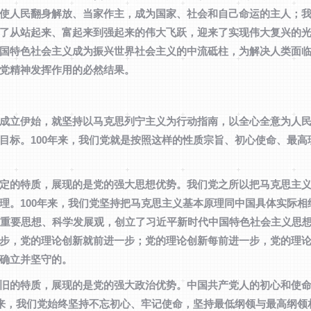
使人民翻身解放、当家作主，成为国家、社会和自己命运的主人；
了从站起来、富起来到强起来的伟大飞跃，迎来了实现伟大复兴的
国特色社会主义成为振兴世界社会主义的中流砥柱，为解决人类面
党精神发挥作用的必然结果。
成立伊始，就坚持以马克思列宁主义为行动指南，以全心全意为人
目标。100年来，我们党就是按照这样的性质宗旨、初心使命、最
定的特质，展现的是党的强大思想优势。我们党之所以把马克思主
理。100年来，我们党坚持把马克思主义基本原理同中国具体实际
”重要思想、科学发展观，创立了习近平新时代中国特色社会主义思
步，党的理论创新就前进一步；党的理论创新每前进一步，党的理
确立并坚守的。
旧的特质，展现的是党的强大政治优势。中国共产党人的初心和使
年来，我们党始终坚持不忘初心、牢记使命，坚持最低纲领与最高纲