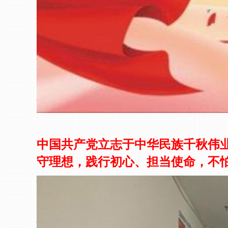
中国共产党立志于中华民族千秋伟
守理想，践行初心、担当使命，不