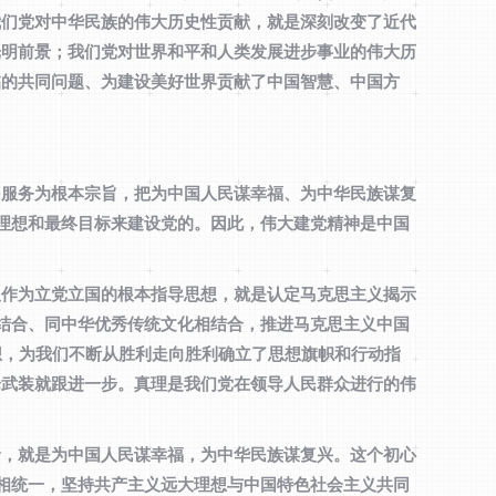
我们党对中华民族的伟大历史性贡献，就是深刻改变了近代
光明前景；我们党对世界和平和人类发展进步事业的伟大历
临的共同问题、为建设美好世界贡献了中国智慧、中国方
民服务为根本宗旨，把为中国人民谋幸福、为中华民族谋复
高理想和最终目标来建设党的。因此，伟大建党精神是中国
义作为立党立国的根本指导思想，就是认定马克思主义揭示
相结合、同中华优秀传统文化相结合，推进马克思主义中国
想，为我们不断从胜利走向胜利确立了思想旗帜和行动指
论武装就跟进一步。真理是我们党在领导人民群众进行的伟
命，就是为中国人民谋幸福，为中华民族谋复兴。这个初心
领相统一，坚持共产主义远大理想与中国特色社会主义共同