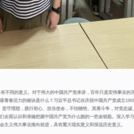
政党具有不同的意义。对于伟大的中国共产党来讲，百年只是宏伟事业
葆青春活力的秘诀是什么？习近平总书记在庆祝中国共产党成立10
、坚守理想，践行初心、担当使命，不怕牺牲、英勇斗争，对党忠诚
们全面认识和准确把握中国共产党为什么能的一把金钥匙。深入学
会主义伟大事业推向前进，具有重大现实意义和深远历史意义。