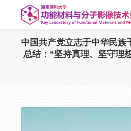
中国共产党立志于中华民族
总结：“坚持真理、坚守理