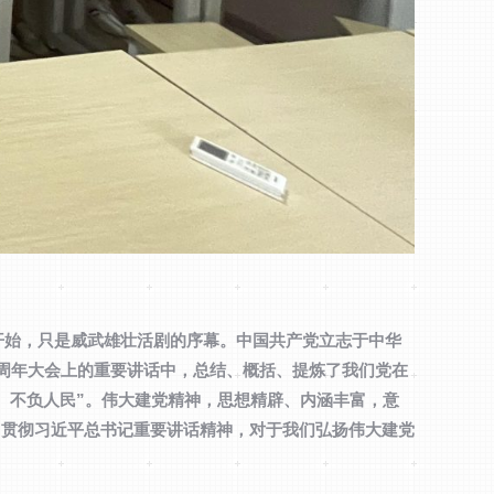
的开始，只是威武雄壮活剧的序幕。中国共产党立志于中华
0周年大会上的重要讲话中，总结、概括、提炼了我们党在
、不负人民”。伟大建党精神，思想精辟、内涵丰富，意
习贯彻习近平总书记重要讲话精神，对于我们弘扬伟大建党