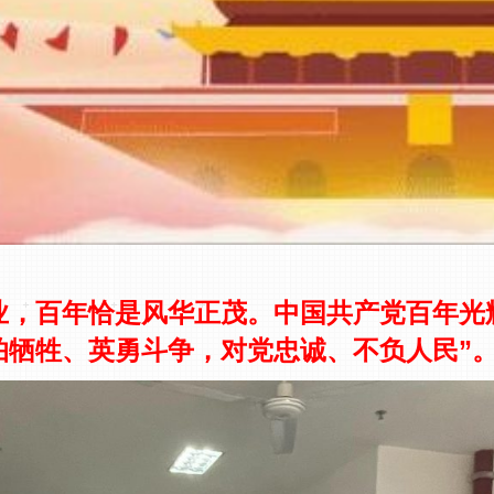
业，百年恰是风华正茂。中国共产党百年光
怕牺牲、英勇斗争，对党忠诚、不负人民”