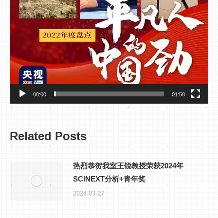
00:00
01:58
Related Posts
热烈恭贺我室王锐教授荣获2024年
SCINEXT分析+青年奖
2024-03-27