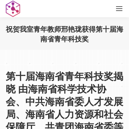
祝贺我室青年教师邢艳珑获得第十届海
南省青年科技奖
您在这里：
第十届海南省青年科技奖揭
晓 由海南省科学技术协
会、中共海南省委人才发展
局、海南省人力资源和社会
保障厅、共青团海南省委等