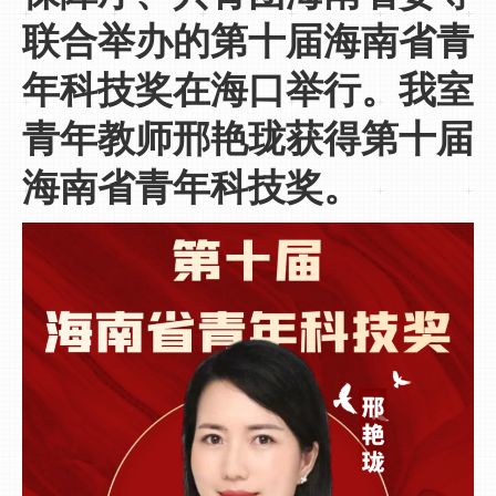
联合举办的第十届海南省青
年科技奖在海口举行。我室
青年教师邢艳珑获得第十届
海南省青年科技奖。