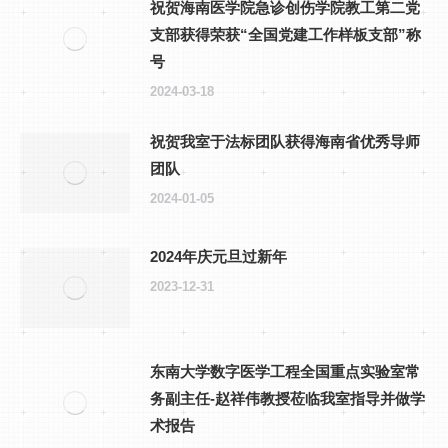
祝贺海南医学院急诊创伤学院教工第二党
支部获得荣获“全国党建工作样板支部”称
号
2024-03-18
祝贺我室于法标团队获得海南省优秀导师
团队
2024-01-05
2024年庆元旦过新年
2023-12-31
东南大学数字医学工程全国重点实验室常
务副主任-赵祥伟教授莅临我室指导并做学
术报告