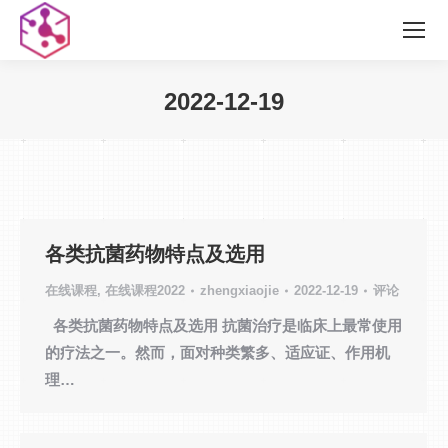
2022-12-19
您在这里：
各类抗菌药物特点及选用
在线课程
,
在线课程2022
zhengxiaojie
2022-12-19
评论
各类抗菌药物特点及选用 抗菌治疗是临床上最常使用
的疗法之一。然而，面对种类繁多、适应证、作用机
理…