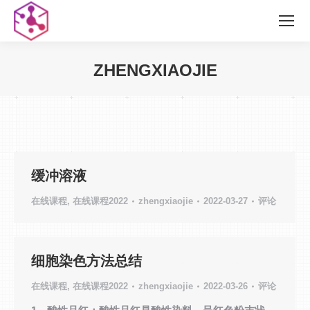
ZHENGXIAOJIE
您在这里：
缓冲溶液
在线课程
,
在线课程2022
zhengxiaojie
2022-03-27
评论
细胞染色方法总结
在线课程
,
在线课程2022
zhengxiaojie
2022-03-26
评论