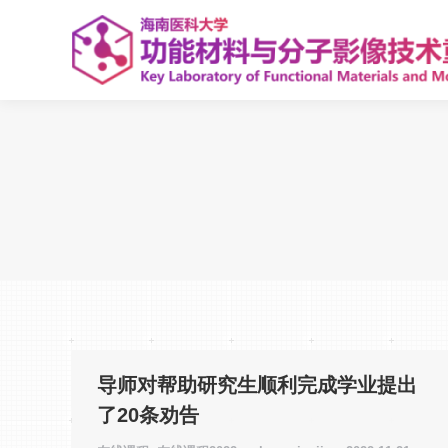
导师对帮助研究生顺利完成学业提出
了20条劝告