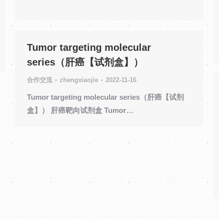
Tumor targeting molecular
series（肝癌【试剂盒】）
合作交流
zhengxiaojie
2022-11-16
Tumor targeting molecular series（肝癌【试剂
盒】） 肝癌靶向试剂盒 Tumor…