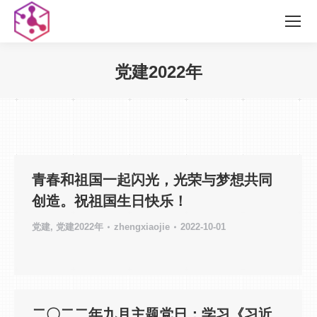
党建2022年
您在这里：
青春和祖国一起闪光，光荣与梦想共同
创造。祝祖国生日快乐！
党建
,
党建2022年
zhengxiaojie
2022-10-01
二〇二二年九月主题党日：学习《习近