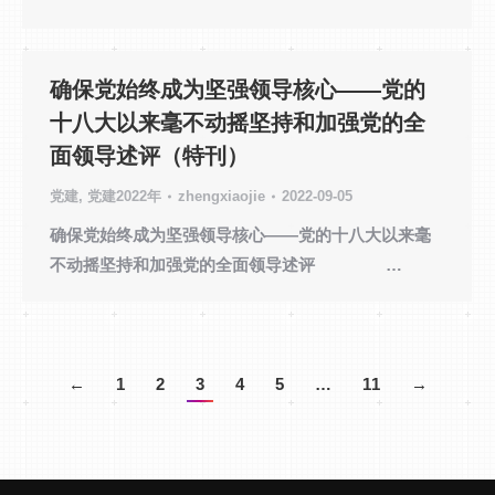
确保党始终成为坚强领导核心——党的
十八大以来毫不动摇坚持和加强党的全
面领导述评（特刊）
党建
,
党建2022年
zhengxiaojie
2022-09-05
确保党始终成为坚强领导核心——党的十八大以来毫
不动摇坚持和加强党的全面领导述评 …
←
1
2
3
4
5
…
11
→