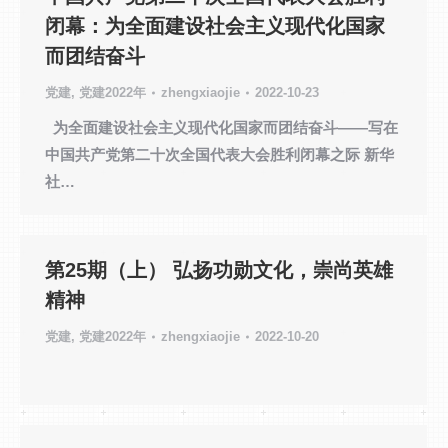
闭幕：为全面建设社会主义现代化国家
而团结奋斗
党建
,
党建2022年
zhengxiaojie
2022-10-23
为全面建设社会主义现代化国家而团结奋斗——写在
中国共产党第二十次全国代表大会胜利闭幕之际 新华
社…
第25期（上） 弘扬功勋文化，崇尚英雄
精神
党建
,
党建2022年
zhengxiaojie
2022-10-20