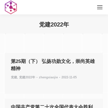
党建2022年
您在这里：
第25期（下） 弘扬功勋文化，崇尚英雄
精神
党建
,
党建2022年
zhengxiaojie
2022-11-05
中国共产党第二十次全国代表大会胜利