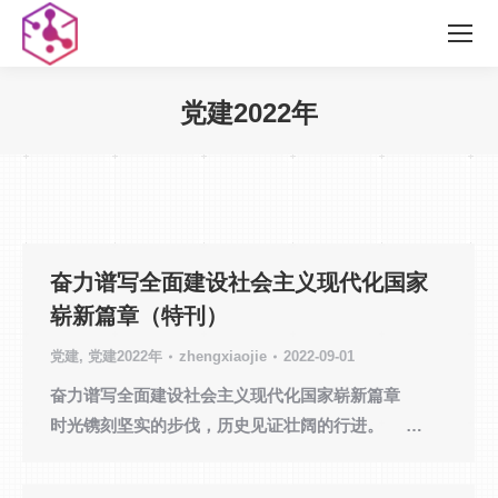
党建2022年
您在这里：
奋力谱写全面建设社会主义现代化国家
崭新篇章（特刊）
党建
,
党建2022年
zhengxiaojie
2022-09-01
奋力谱写全面建设社会主义现代化国家崭新篇章
时光镌刻坚实的步伐，历史见证壮阔的行进。 …