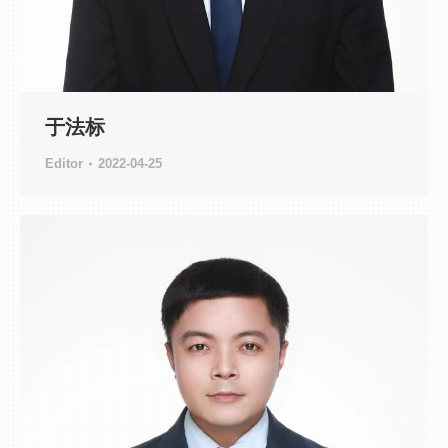
于法标
Editor
2022-04-25