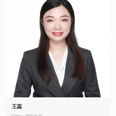
王蕊
Editor
2022-04-26