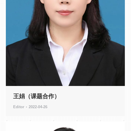
王娟（课题合作）
Editor
2022-04-26