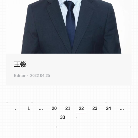
王锐
Editor
2022-04-25
←
1
…
20
21
22
23
24
…
33
→