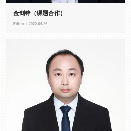
金剑锋（课题合作）
Editor
2022-04-26