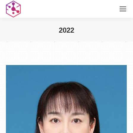
2022
您在这里：