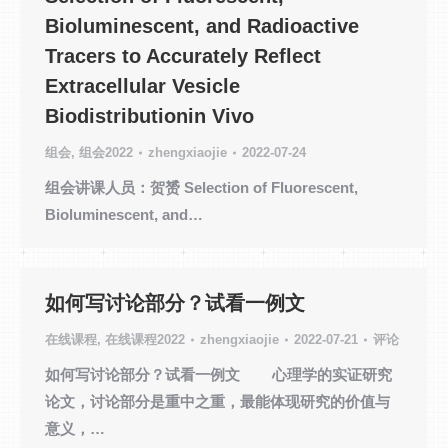
Bioluminescent, and Radioactive
Tracers to Accurately Reflect
Extracellular Vesicle
Biodistributionin Vivo
组会
,
组会2022
zhengxiaojie
2022-07-24
组会讲课人员：贺赟 Selection of Fluorescent,
Bioluminescent, and…
如何写讨论部分？试看一例文
在线课程
,
在线课程2022
zhengxiaojie
2022-07-21
评论
如何写讨论部分？试看一例文 心理学的实证研究
论文，讨论部分是重中之重，最能体现研究的价值与
意义，…