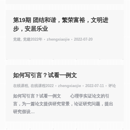
第19期 团结和谐，繁荣富裕，文明进
步，安居乐业
党建
,
党建2022年
zhengxiaojie
2022-07-20
如何写引言？试看一例文
在线课程
,
在线课程2022
zhengxiaojie
2022-07-11
评论
如何写引言？试看一例文 心理学实证论文的引
言，为一篇论文提供研究背景，论证研究问题，提出
研究假设…