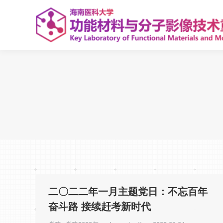
二〇二二年一月主题党日：不忘百年
奋斗路 接续赶考新时代